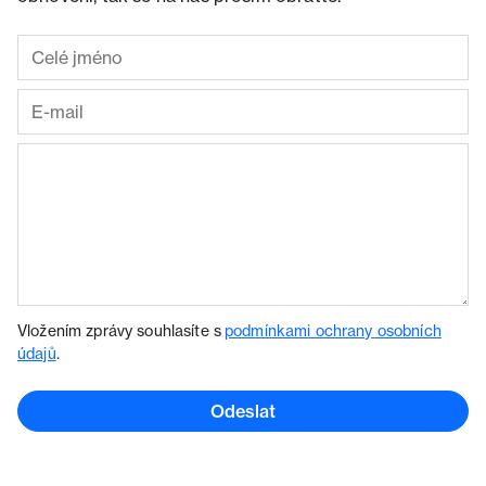
Vložením zprávy souhlasíte s
podmínkami ochrany osobních
údajů
.
Odeslat