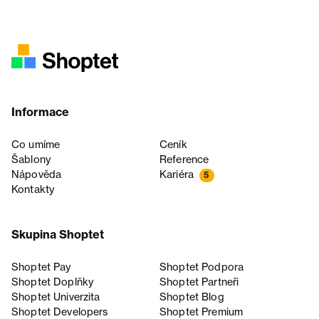
Informace
Co umíme
Ceník
Šablony
Reference
Nápověda
Kariéra
5
Kontakty
Skupina Shoptet
Shoptet Pay
Shoptet Podpora
Shoptet Doplňky
Shoptet Partneři
Shoptet Univerzita
Shoptet Blog
Shoptet Developers
Shoptet Premium