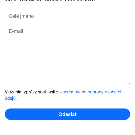
Vložením zprávy souhlasíte s
podmínkami ochrany osobních
údajů
.
Odeslat