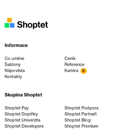
Informace
Co umíme
Ceník
Šablony
Reference
Nápověda
Kariéra
5
Kontakty
Skupina Shoptet
Shoptet Pay
Shoptet Podpora
Shoptet Doplňky
Shoptet Partneři
Shoptet Univerzita
Shoptet Blog
Shoptet Developers
Shoptet Premium