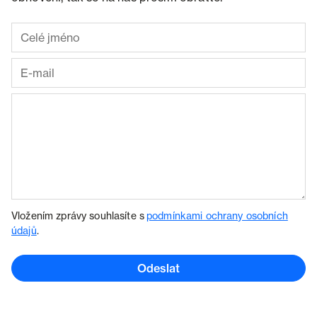
Vložením zprávy souhlasíte s
podmínkami ochrany osobních
údajů
.
Odeslat