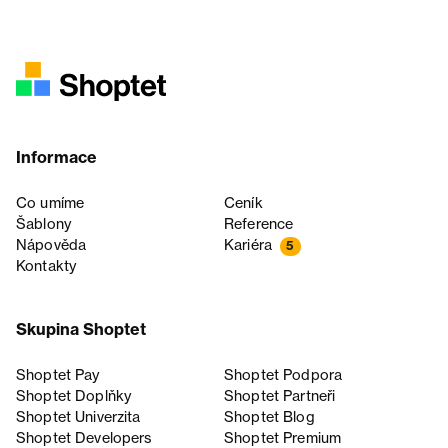
Informace
Co umíme
Ceník
Šablony
Reference
Nápověda
Kariéra
5
Kontakty
Skupina Shoptet
Shoptet Pay
Shoptet Podpora
Shoptet Doplňky
Shoptet Partneři
Shoptet Univerzita
Shoptet Blog
Shoptet Developers
Shoptet Premium