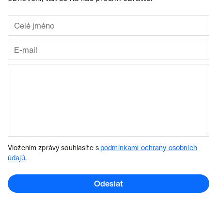
Vložením zprávy souhlasíte s
podmínkami ochrany osobních
údajů
.
Odeslat