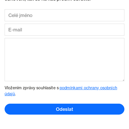
Vložením zprávy souhlasíte s
podmínkami ochrany osobních
údajů
.
Odeslat