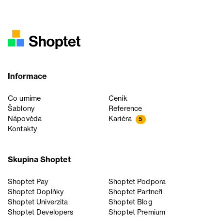
Informace
Co umíme
Ceník
Šablony
Reference
Nápověda
Kariéra
5
Kontakty
Skupina Shoptet
Shoptet Pay
Shoptet Podpora
Shoptet Doplňky
Shoptet Partneři
Shoptet Univerzita
Shoptet Blog
Shoptet Developers
Shoptet Premium