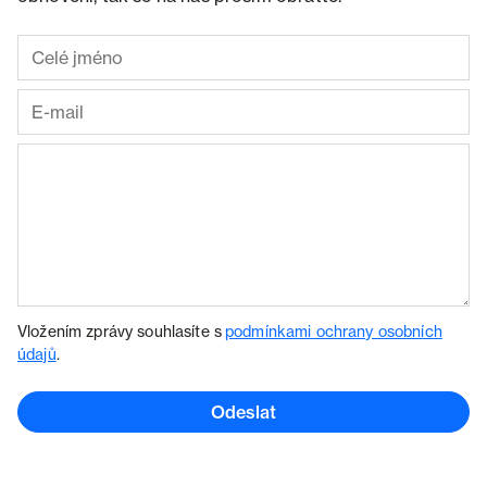
Vložením zprávy souhlasíte s
podmínkami ochrany osobních
údajů
.
Odeslat