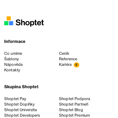
Informace
Co umíme
Ceník
Šablony
Reference
Nápověda
Kariéra
5
Kontakty
Skupina Shoptet
Shoptet Pay
Shoptet Podpora
Shoptet Doplňky
Shoptet Partneři
Shoptet Univerzita
Shoptet Blog
Shoptet Developers
Shoptet Premium