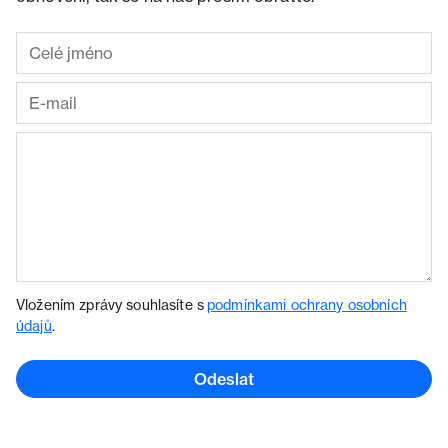
Vložením zprávy souhlasíte s
podmínkami ochrany osobních
údajů
.
Odeslat