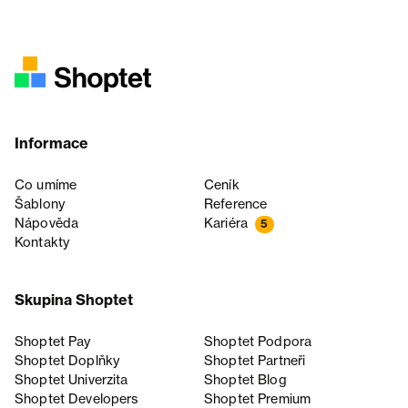
Informace
Co umíme
Ceník
Šablony
Reference
Nápověda
Kariéra
5
Kontakty
Skupina Shoptet
Shoptet Pay
Shoptet Podpora
Shoptet Doplňky
Shoptet Partneři
Shoptet Univerzita
Shoptet Blog
Shoptet Developers
Shoptet Premium