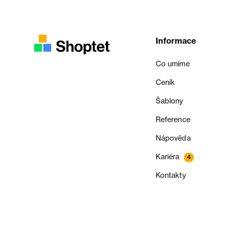
Informace
Co umíme
Ceník
Šablony
Reference
Nápověda
Kariéra
4
Kontakty