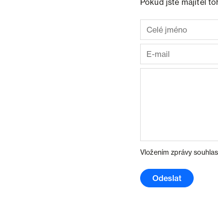
Pokud jste majitel t
Vložením zprávy souhlas
Odeslat