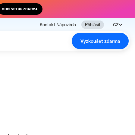
CHCI VSTUP ZDARMA
Kontakt
Nápověda
Přihlásit
CZ
Vyzkoušet zdarma