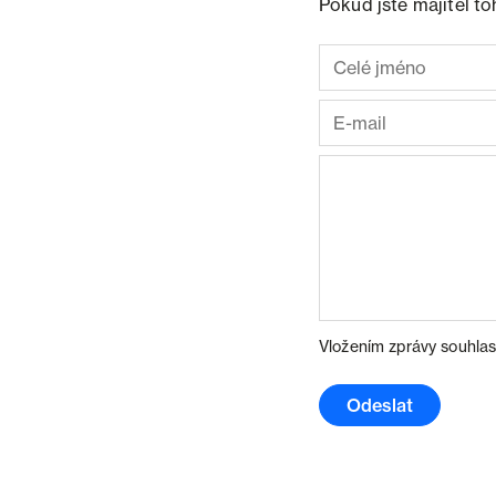
Pokud jste majitel t
Vložením zprávy souhlas
Odeslat