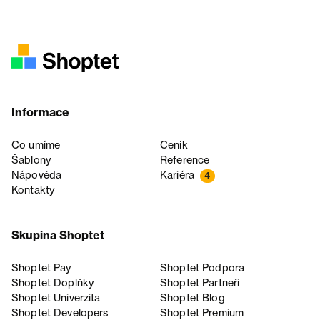
Informace
Co umíme
Ceník
Šablony
Reference
Nápověda
Kariéra
4
Kontakty
Skupina Shoptet
Shoptet Pay
Shoptet Podpora
Shoptet Doplňky
Shoptet Partneři
Shoptet Univerzita
Shoptet Blog
Shoptet Developers
Shoptet Premium