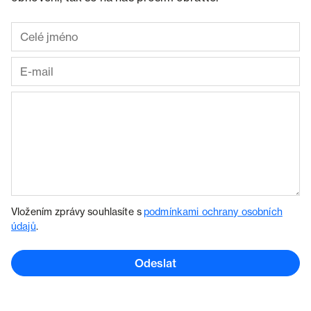
Vložením zprávy souhlasíte s
podmínkami ochrany osobních
údajů
.
Odeslat