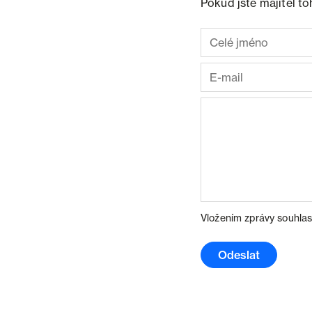
Pokud jste majitel t
Vložením zprávy souhlas
Odeslat