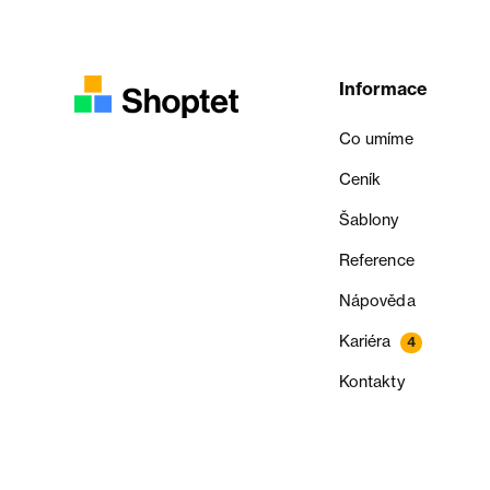
Informace
Co umíme
Ceník
Šablony
Reference
Nápověda
Kariéra
4
Kontakty