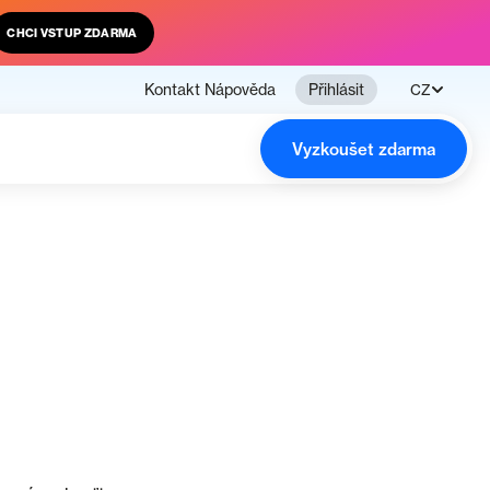
CHCI VSTUP ZDARMA
Kontakt
Nápověda
Přihlásit
CZ
Vyzkoušet zdarma