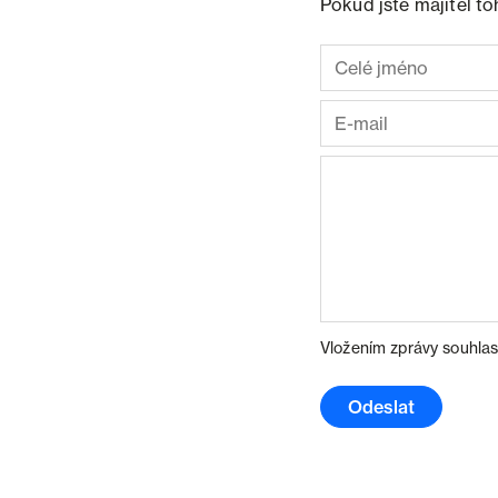
Pokud jste majitel t
Vložením zprávy souhlas
Odeslat