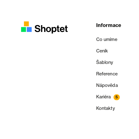
Informace
Co umíme
Ceník
Šablony
Reference
Nápověda
Kariéra
5
Kontakty