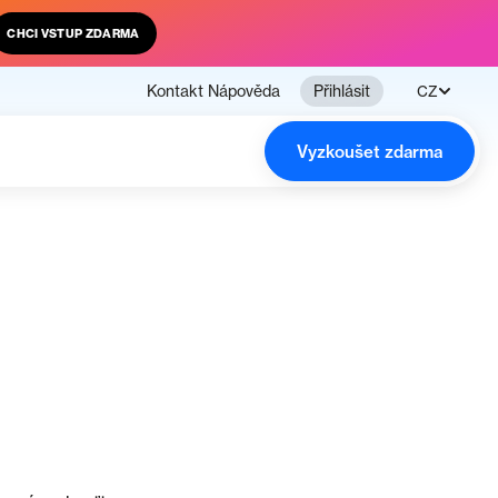
CHCI VSTUP ZDARMA
Kontakt
Nápověda
Přihlásit
CZ
Vyzkoušet zdarma