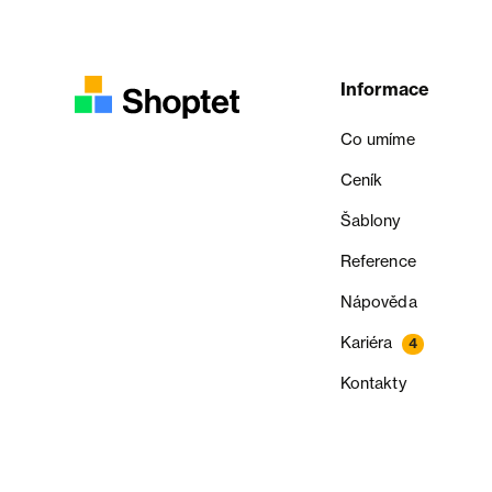
Informace
Co umíme
Ceník
Šablony
Reference
Nápověda
Kariéra
4
Kontakty