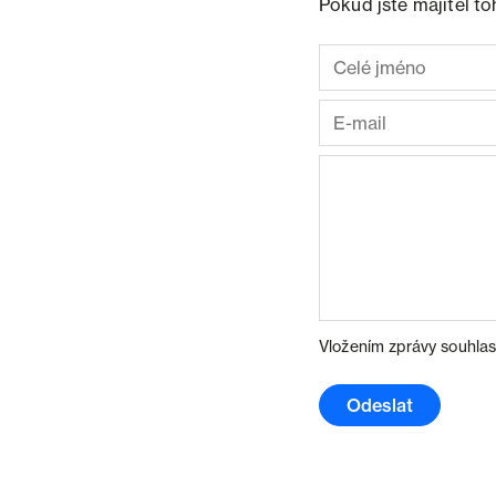
Pokud jste majitel t
Vložením zprávy souhlas
Odeslat