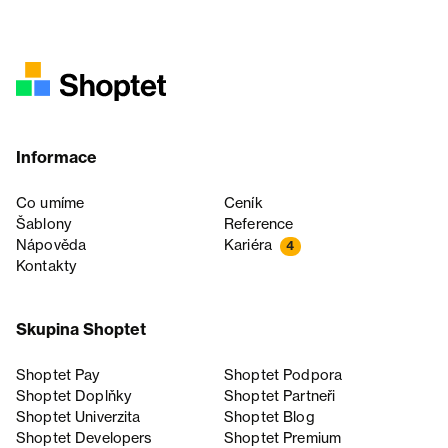
Informace
Co umíme
Ceník
Šablony
Reference
Nápověda
Kariéra
4
Kontakty
Skupina Shoptet
Shoptet Pay
Shoptet Podpora
Shoptet Doplňky
Shoptet Partneři
Shoptet Univerzita
Shoptet Blog
Shoptet Developers
Shoptet Premium