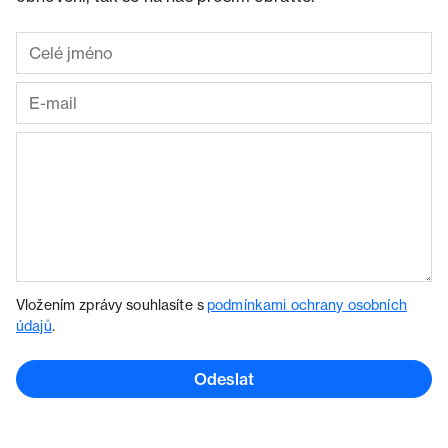
Vložením zprávy souhlasíte s
podmínkami ochrany osobních
údajů
.
Odeslat