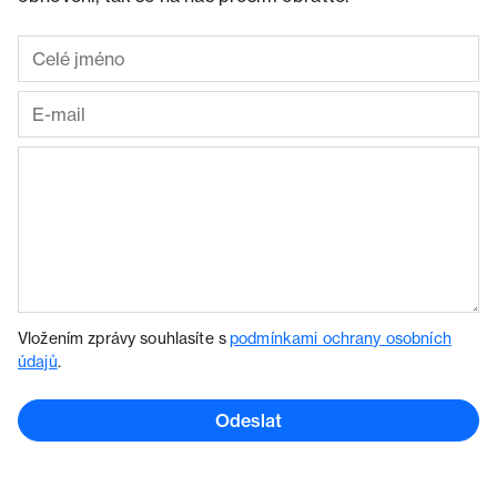
Vložením zprávy souhlasíte s
podmínkami ochrany osobních
údajů
.
Odeslat