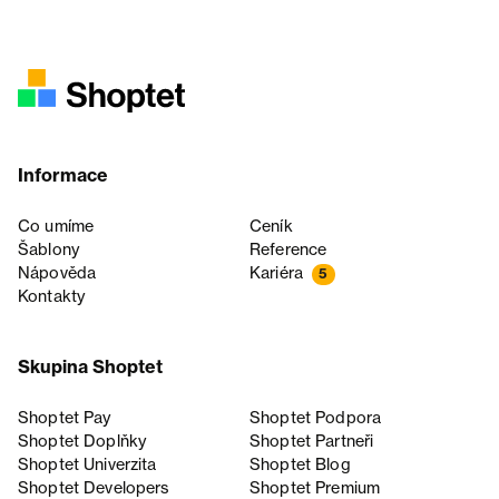
Informace
Co umíme
Ceník
Šablony
Reference
Nápověda
Kariéra
5
Kontakty
Skupina Shoptet
Shoptet Pay
Shoptet Podpora
Shoptet Doplňky
Shoptet Partneři
Shoptet Univerzita
Shoptet Blog
Shoptet Developers
Shoptet Premium