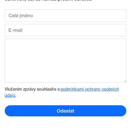
Vložením zprávy souhlasíte s
podmínkami ochrany osobních
údajů
.
Odeslat