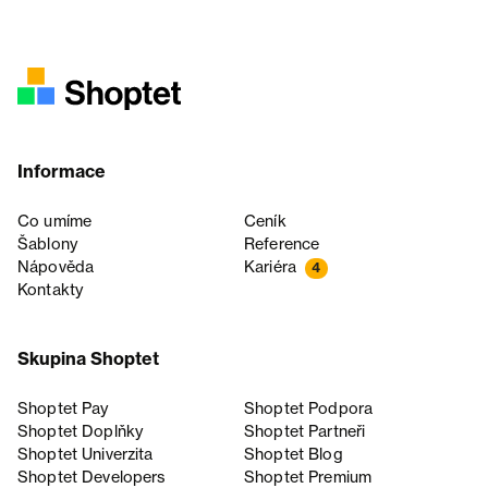
Informace
Co umíme
Ceník
Šablony
Reference
Nápověda
Kariéra
4
Kontakty
Skupina Shoptet
Shoptet Pay
Shoptet Podpora
Shoptet Doplňky
Shoptet Partneři
Shoptet Univerzita
Shoptet Blog
Shoptet Developers
Shoptet Premium