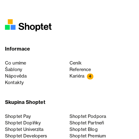
Informace
Co umíme
Ceník
Šablony
Reference
Nápověda
Kariéra
4
Kontakty
Skupina Shoptet
Shoptet Pay
Shoptet Podpora
Shoptet Doplňky
Shoptet Partneři
Shoptet Univerzita
Shoptet Blog
Shoptet Developers
Shoptet Premium