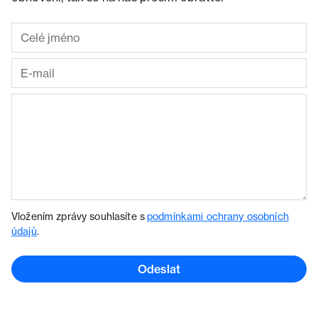
Vložením zprávy souhlasíte s
podmínkami ochrany osobních
údajů
.
Odeslat