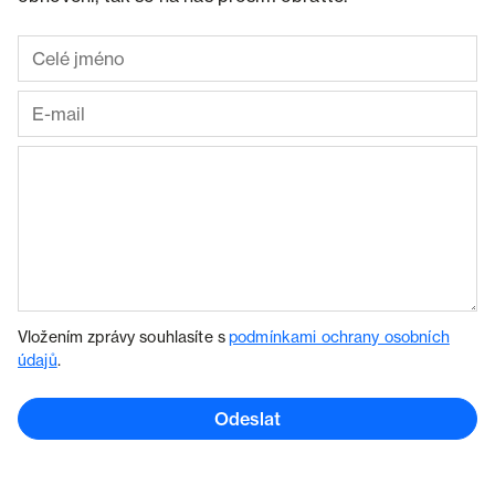
Vložením zprávy souhlasíte s
podmínkami ochrany osobních
údajů
.
Odeslat