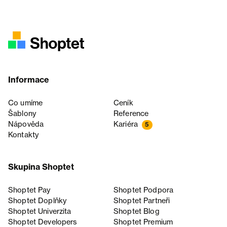
Informace
Co umíme
Ceník
Šablony
Reference
Nápověda
Kariéra
5
Kontakty
Skupina Shoptet
Shoptet Pay
Shoptet Podpora
Shoptet Doplňky
Shoptet Partneři
Shoptet Univerzita
Shoptet Blog
Shoptet Developers
Shoptet Premium