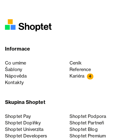
Informace
Co umíme
Ceník
Šablony
Reference
Nápověda
Kariéra
4
Kontakty
Skupina Shoptet
Shoptet Pay
Shoptet Podpora
Shoptet Doplňky
Shoptet Partneři
Shoptet Univerzita
Shoptet Blog
Shoptet Developers
Shoptet Premium