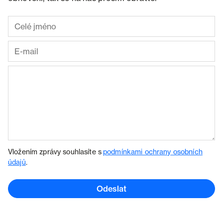
Vložením zprávy souhlasíte s
podmínkami ochrany osobních
údajů
.
Odeslat