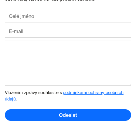
Vložením zprávy souhlasíte s
podmínkami ochrany osobních
údajů
.
Odeslat