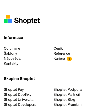
Informace
Co umíme
Ceník
Šablony
Reference
Nápověda
Kariéra
4
Kontakty
Skupina Shoptet
Shoptet Pay
Shoptet Podpora
Shoptet Doplňky
Shoptet Partneři
Shoptet Univerzita
Shoptet Blog
Shoptet Developers
Shoptet Premium