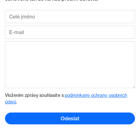
Vložením zprávy souhlasíte s
podmínkami ochrany osobních
údajů
.
Odeslat