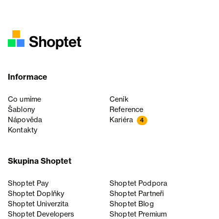
Informace
Co umíme
Ceník
Šablony
Reference
Nápověda
Kariéra
4
Kontakty
Skupina Shoptet
Shoptet Pay
Shoptet Podpora
Shoptet Doplňky
Shoptet Partneři
Shoptet Univerzita
Shoptet Blog
Shoptet Developers
Shoptet Premium