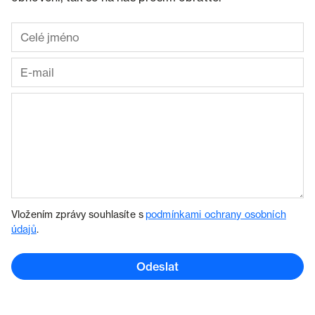
Vložením zprávy souhlasíte s
podmínkami ochrany osobních
údajů
.
Odeslat