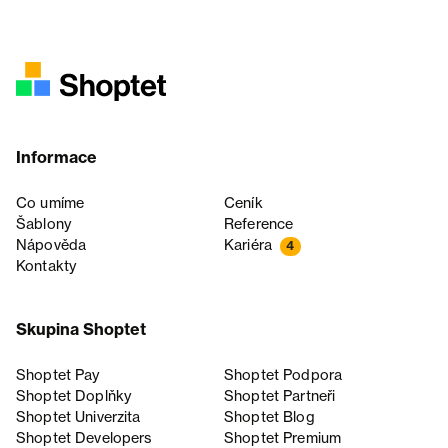
Informace
Co umíme
Ceník
Šablony
Reference
Nápověda
Kariéra
4
Kontakty
Skupina Shoptet
Shoptet Pay
Shoptet Podpora
Shoptet Doplňky
Shoptet Partneři
Shoptet Univerzita
Shoptet Blog
Shoptet Developers
Shoptet Premium