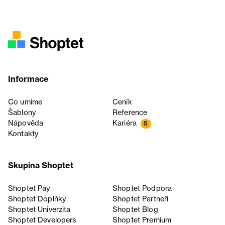
Informace
Co umíme
Ceník
Šablony
Reference
Nápověda
Kariéra
5
Kontakty
Skupina Shoptet
Shoptet Pay
Shoptet Podpora
Shoptet Doplňky
Shoptet Partneři
Shoptet Univerzita
Shoptet Blog
Shoptet Developers
Shoptet Premium