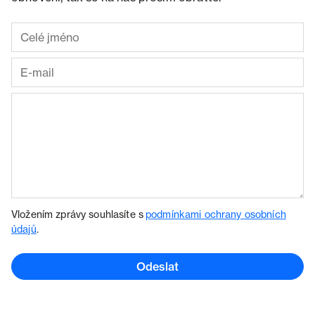
Vložením zprávy souhlasíte s
podmínkami ochrany osobních
údajů
.
Odeslat