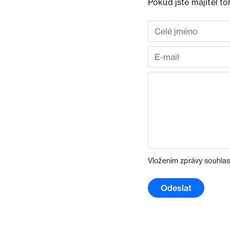
Pokud jste majitel t
Vložením zprávy souhlas
Odeslat