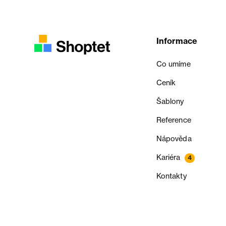
Informace
Co umíme
Ceník
Šablony
Reference
Nápověda
Kariéra
4
Kontakty