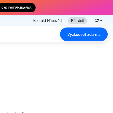
CHCI VSTUP ZDARMA
Kontakt
Nápověda
Přihlásit
CZ
Vyzkoušet zdarma