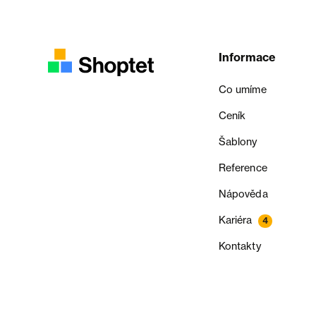
Informace
Co umíme
Ceník
Šablony
Reference
Nápověda
Kariéra
4
Kontakty