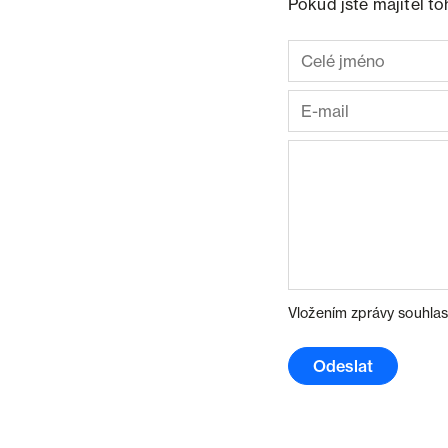
Pokud jste majitel t
Vložením zprávy souhlas
Odeslat