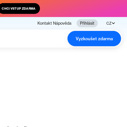
CHCI VSTUP ZDARMA
Kontakt
Nápověda
Přihlásit
CZ
Vyzkoušet zdarma