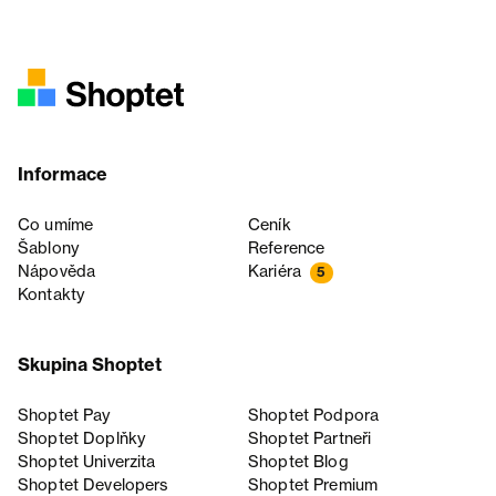
Informace
Co umíme
Ceník
Šablony
Reference
Nápověda
Kariéra
5
Kontakty
Skupina Shoptet
Shoptet Pay
Shoptet Podpora
Shoptet Doplňky
Shoptet Partneři
Shoptet Univerzita
Shoptet Blog
Shoptet Developers
Shoptet Premium