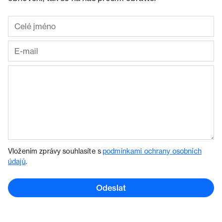
Vložením zprávy souhlasíte s
podmínkami ochrany osobních
údajů
.
Odeslat