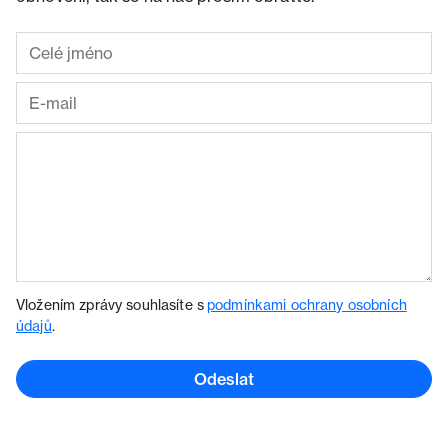
Vložením zprávy souhlasíte s
podmínkami ochrany osobních
údajů
.
Odeslat