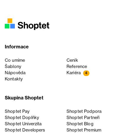
Informace
Co umíme
Ceník
Šablony
Reference
Nápověda
Kariéra
4
Kontakty
Skupina Shoptet
Shoptet Pay
Shoptet Podpora
Shoptet Doplňky
Shoptet Partneři
Shoptet Univerzita
Shoptet Blog
Shoptet Developers
Shoptet Premium