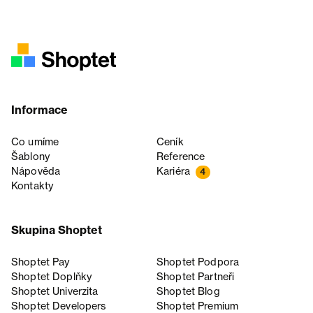
Informace
Co umíme
Ceník
Šablony
Reference
Nápověda
Kariéra
4
Kontakty
Skupina Shoptet
Shoptet Pay
Shoptet Podpora
Shoptet Doplňky
Shoptet Partneři
Shoptet Univerzita
Shoptet Blog
Shoptet Developers
Shoptet Premium