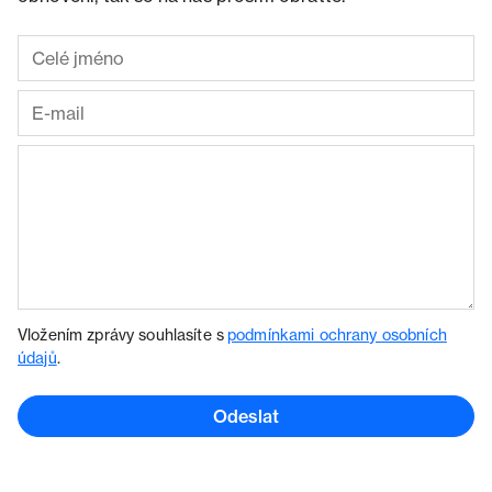
Vložením zprávy souhlasíte s
podmínkami ochrany osobních
údajů
.
Odeslat