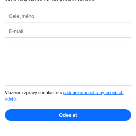
Vložením zprávy souhlasíte s
podmínkami ochrany osobních
údajů
.
Odeslat