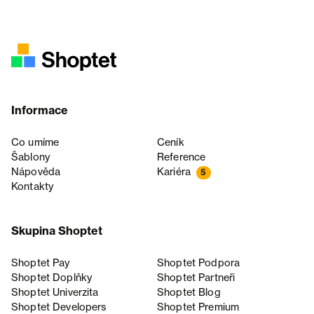
Informace
Co umíme
Ceník
Šablony
Reference
Nápověda
Kariéra
5
Kontakty
Skupina Shoptet
Shoptet Pay
Shoptet Podpora
Shoptet Doplňky
Shoptet Partneři
Shoptet Univerzita
Shoptet Blog
Shoptet Developers
Shoptet Premium