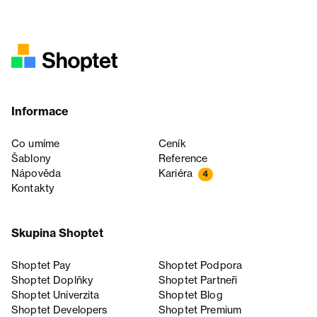
Informace
Co umíme
Ceník
Šablony
Reference
Nápověda
Kariéra
4
Kontakty
Skupina Shoptet
Shoptet Pay
Shoptet Podpora
Shoptet Doplňky
Shoptet Partneři
Shoptet Univerzita
Shoptet Blog
Shoptet Developers
Shoptet Premium