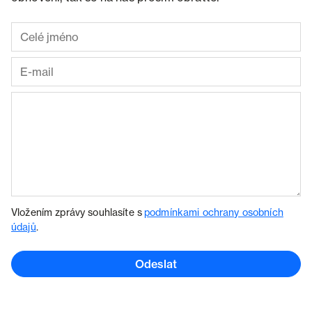
Vložením zprávy souhlasíte s
podmínkami ochrany osobních
údajů
.
Odeslat