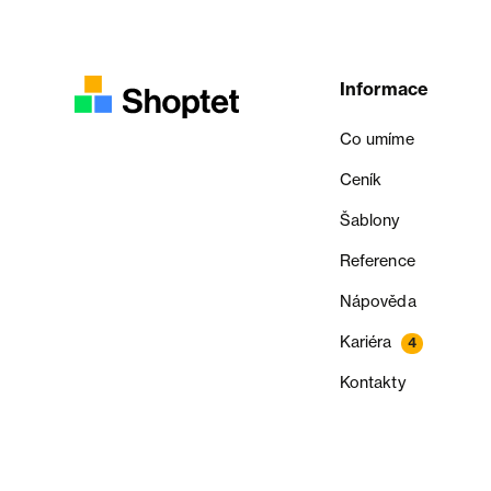
Informace
Co umíme
Ceník
Šablony
Reference
Nápověda
Kariéra
4
Kontakty