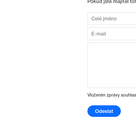
Pokud jste majitel t
Vložením zprávy souhlas
Odeslat