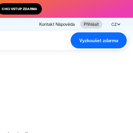
CHCI VSTUP ZDARMA
Kontakt
Nápověda
Přihlásit
CZ
Vyzkoušet zdarma