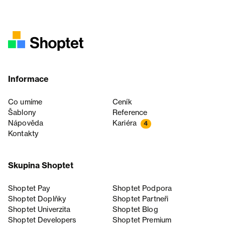
Informace
Co umíme
Ceník
Šablony
Reference
Nápověda
Kariéra
4
Kontakty
Skupina Shoptet
Shoptet Pay
Shoptet Podpora
Shoptet Doplňky
Shoptet Partneři
Shoptet Univerzita
Shoptet Blog
Shoptet Developers
Shoptet Premium