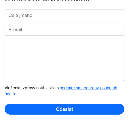
Vložením zprávy souhlasíte s
podmínkami ochrany osobních
údajů
.
Odeslat