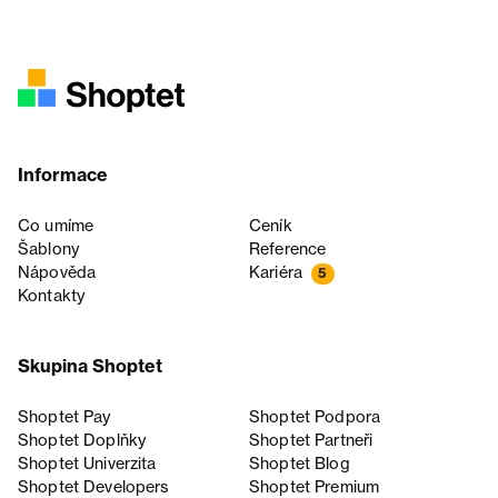
Informace
Co umíme
Ceník
Šablony
Reference
Nápověda
Kariéra
5
Kontakty
Skupina Shoptet
Shoptet Pay
Shoptet Podpora
Shoptet Doplňky
Shoptet Partneři
Shoptet Univerzita
Shoptet Blog
Shoptet Developers
Shoptet Premium