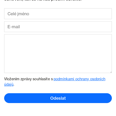
Vložením zprávy souhlasíte s
podmínkami ochrany osobních
údajů
.
Odeslat