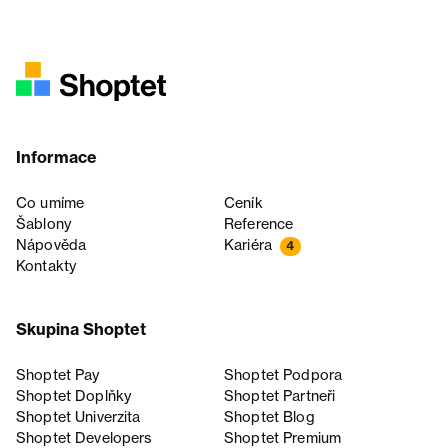
Informace
Co umíme
Ceník
Šablony
Reference
Nápověda
Kariéra
4
Kontakty
Skupina Shoptet
Shoptet Pay
Shoptet Podpora
Shoptet Doplňky
Shoptet Partneři
Shoptet Univerzita
Shoptet Blog
Shoptet Developers
Shoptet Premium